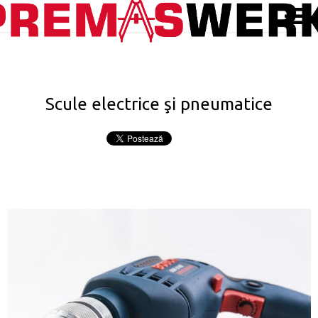
Scule electrice şi pneumatice