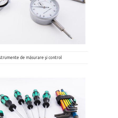
strumente de măsurare şi control