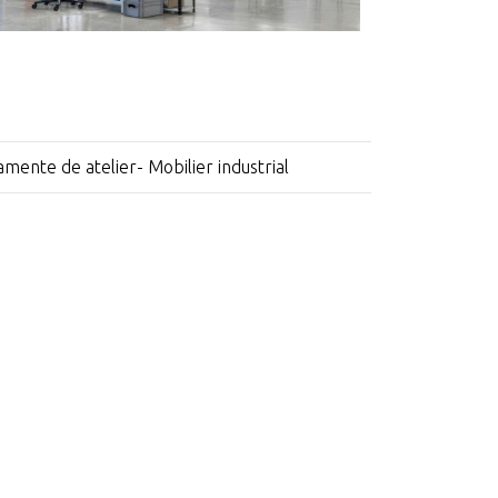
amente de atelier- Mobilier industrial