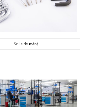
Scule de mână