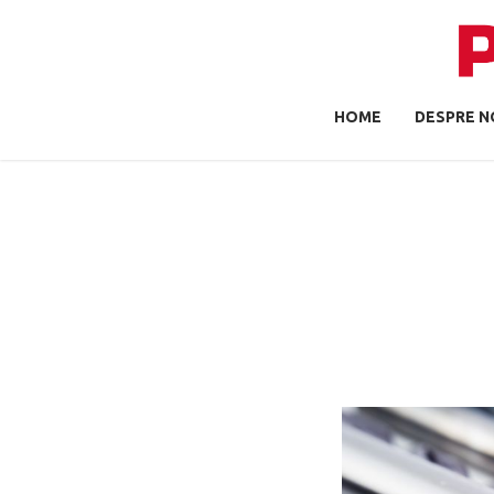
HOME
DESPRE N