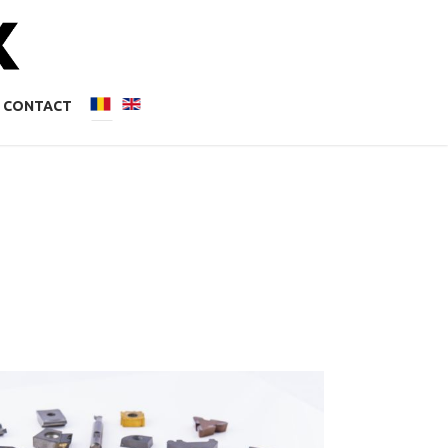
CONTACT