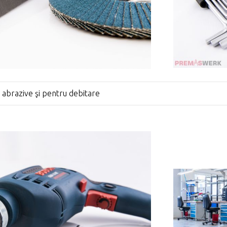
 abrazive şi pentru debitare