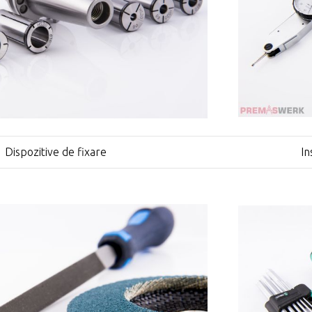
Dispozitive de fixare
In