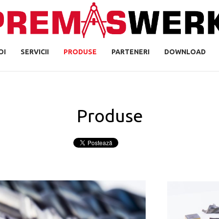
OI
SERVICII
PRODUSE
PARTENERI
DOWNLOAD
Produse