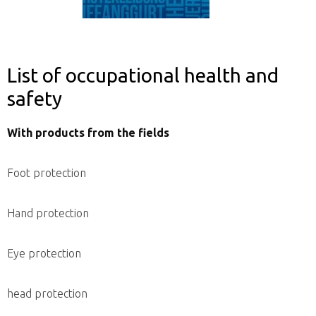
List of occupational health and
safety
With products from the fields
Foot protection
Hand protection
Eye protection
head protection