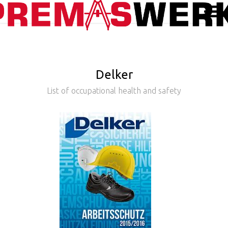
Delker
List of occupational health and safety